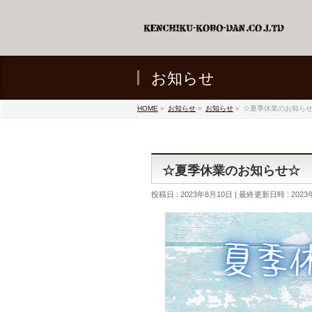
お知らせ
HOME
»
お知らせ
»
お知らせ
»
☆夏季休業のお知ら
☆夏季休業のお知らせ☆
投稿日 : 2023年8月10日
最終更新日時 : 2023