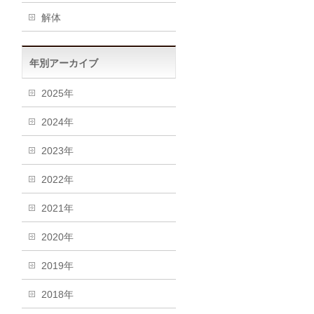
解体
年別アーカイブ
2025年
2024年
2023年
2022年
2021年
2020年
2019年
2018年