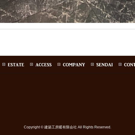
Copyright ©
建築工房暖有限会社
All Rights Reserved.