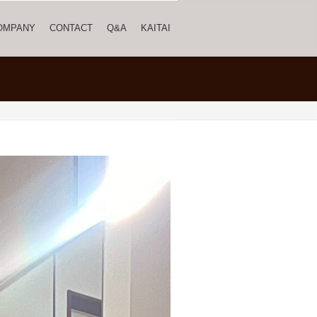
OMPANY
CONTACT
Q&A
KAITAI