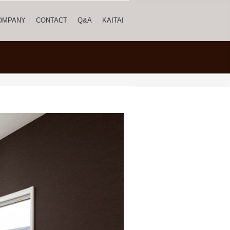
OMPANY
CONTACT
Q&A
KAITAI