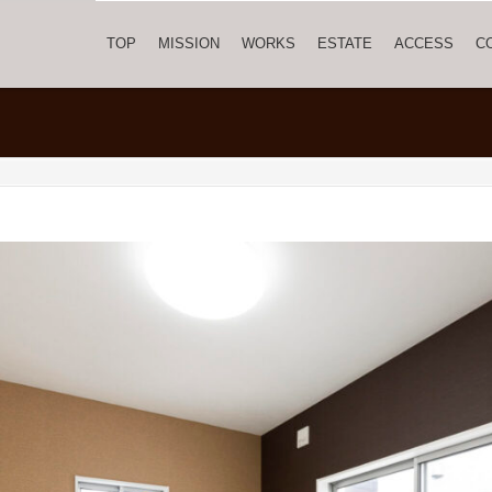
TOP
MISSION
WORKS
ESTATE
ACCESS
C